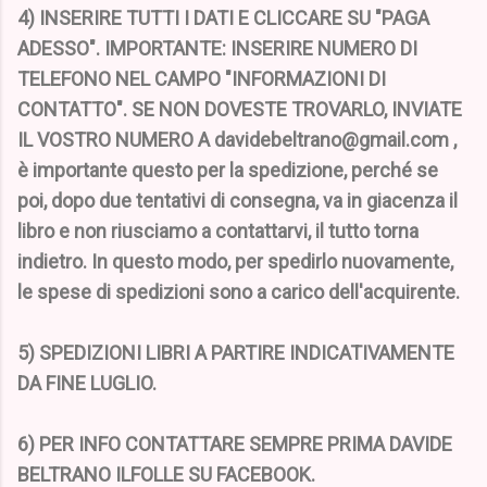
4) INSERIRE TUTTI I DATI E CLICCARE SU "PAGA
ADESSO". IMPORTANTE: INSERIRE NUMERO DI
TELEFONO NEL CAMPO "INFORMAZIONI DI
CONTATTO". SE NON DOVESTE TROVARLO, INVIATE
IL VOSTRO NUMERO A davidebeltrano@gmail.com ,
è importante questo per la spedizione, perché se
poi, dopo due tentativi di consegna, va in giacenza il
libro e non riusciamo a contattarvi, il tutto torna
indietro. In questo modo, per spedirlo nuovamente,
le spese di spedizioni sono a carico dell'acquirente.
5) SPEDIZIONI LIBRI A PARTIRE INDICATIVAMENTE
DA FINE LUGLIO.
6) PER INFO CONTATTARE SEMPRE PRIMA DAVIDE
BELTRANO ILFOLLE SU FACEBOOK.