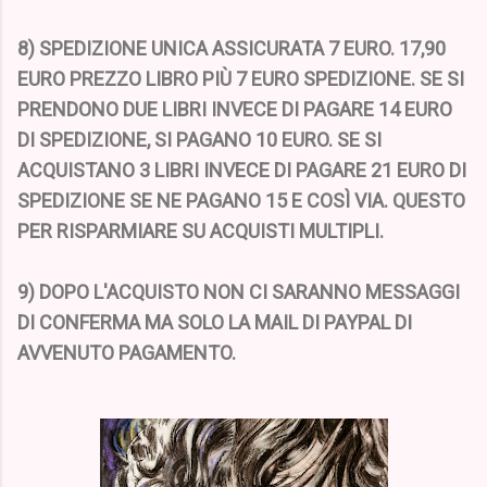
8) SPEDIZIONE UNICA ASSICURATA 7 EURO. 17,90
EURO PREZZO LIBRO PIÙ 7 EURO SPEDIZIONE. SE SI
PRENDONO DUE LIBRI INVECE DI PAGARE 14 EURO
DI SPEDIZIONE, SI PAGANO 10 EURO. SE SI
ACQUISTANO 3 LIBRI INVECE DI PAGARE 21 EURO DI
SPEDIZIONE SE NE PAGANO 15 E COSÌ VIA. QUESTO
PER RISPARMIARE SU ACQUISTI MULTIPLI.
9) DOPO L'ACQUISTO NON CI SARANNO MESSAGGI
DI CONFERMA MA SOLO LA MAIL DI PAYPAL DI
AVVENUTO PAGAMENTO.