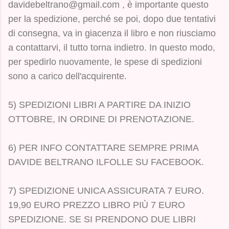
davidebeltrano@gmail.com , è importante questo
per la spedizione, perché se poi, dopo due tentativi
di consegna, va in giacenza il libro e non riusciamo
a contattarvi, il tutto torna indietro. In questo modo,
per spedirlo nuovamente, le spese di spedizioni
sono a carico dell'acquirente.
5) SPEDIZIONI LIBRI A PARTIRE DA INIZIO
OTTOBRE, IN ORDINE DI PRENOTAZIONE.
6) PER INFO CONTATTARE SEMPRE PRIMA
DAVIDE BELTRANO ILFOLLE SU FACEBOOK.
7) SPEDIZIONE UNICA ASSICURATA 7 EURO.
19,90 EURO PREZZO LIBRO PIÙ 7 EURO
SPEDIZIONE. SE SI PRENDONO DUE LIBRI