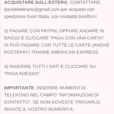
ACQUISTARE DALL'ESTERO
. CONTATTARE
davidebeltrano@gmail.com per acquisto con
spedizione fuori l'Italia, con modalità bonifico!!
3) PAGARE CON PAYPAL OPPURE ANDARE IN
BASSO E CLICCARE "PAGA CON UNA CARTA".
SI PUÒ PAGARE CON TUTTE LE CARTE (ANCHE
POSTEPAY) TRANNE AMERICAN EXPRESS.
4) INSERIRE TUTTI I DATI E CLICCARE SU
"PAGA ADESSO".
IMPORTANTE
: INSERIRE NUMERO DI
TELEFONO NEL CAMPO "INFORMAZIONI DI
CONTATTO". SE NON DOVESTE TROVARLO,
INVIATE IL VOSTRO NUMERO A: