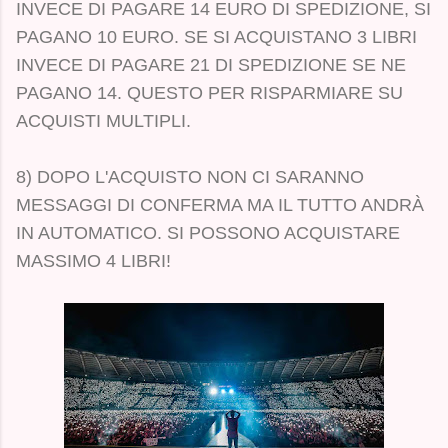
INVECE DI PAGARE 14 EURO DI SPEDIZIONE, SI
PAGANO 10 EURO. SE SI ACQUISTANO 3 LIBRI
INVECE DI PAGARE 21 DI SPEDIZIONE SE NE
PAGANO 14. QUESTO PER RISPARMIARE SU
ACQUISTI MULTIPLI.
8) DOPO L'ACQUISTO NON CI SARANNO
MESSAGGI DI CONFERMA MA IL TUTTO ANDRÀ
IN AUTOMATICO. SI POSSONO ACQUISTARE
MASSIMO 4 LIBRI!